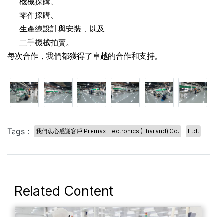
機械採購、
零件採購、
生產線設計與安裝，以及
二手機械拍賣。
每次合作，我們都獲得了卓越的合作和支持。
Tags :
我們衷心感謝客戶 Premax Electronics (Thailand) Co.
Ltd.
Related Content