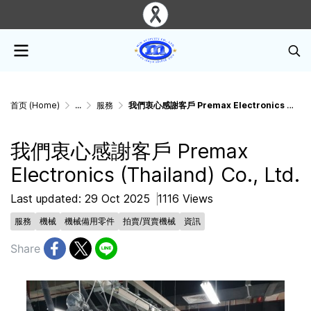
首页 (Home)
...
服務
我們衷心感謝客戶 Premax Electronics (Thailand) Co., Ltd.
我們衷心感謝客戶 Premax
Electronics (Thailand) Co., Ltd.
Last updated: 29 Oct 2025
1116 Views
服務
機械
機械備用零件
拍賣/買賣機械
資訊
Share