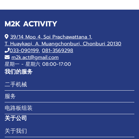
M2K ACTIVITY
39/14 Moo 4, Soi Prachawattana 1,
T. Huaykapi, A. Muangchonburi, Chonburi 20130
033-090199
,
081-3569298
m2k.act@gmail.com
星期一 - 星期六 08:00-17:00
我们的服务
二手机械
服务
电路板组装
关于公司
关于我们