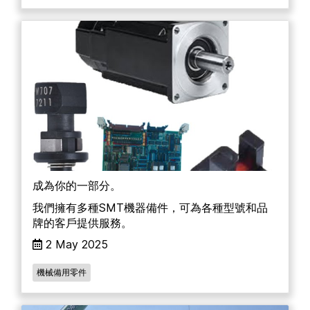
成為你的一部分。
我們擁有多種SMT機器備件，可為各種型號和品
牌的客戶提供服務。
2 May 2025
機械備用零件