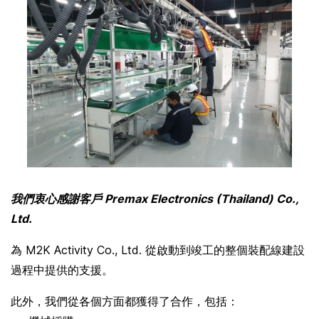
我們衷心感謝客戶 Premax Electronics (Thailand) Co.,
Ltd.
為 M2K Activity Co., Ltd. 從啟動到竣工的整個裝配線建設
過程中提供的支援。
此外，我們從各個方面都獲得了合作，包括：