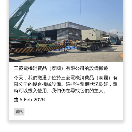
三菱電機消費品（泰國）有限公司的設備搬遷
今天，我們搬遷了位於三菱電機消費品（泰國）有
限公司的幾台機械設備。這些注塑機狀況良好，隨
時可以投入使用。我們仍在尋找它們的主人。
5 Feb 2026
資訊