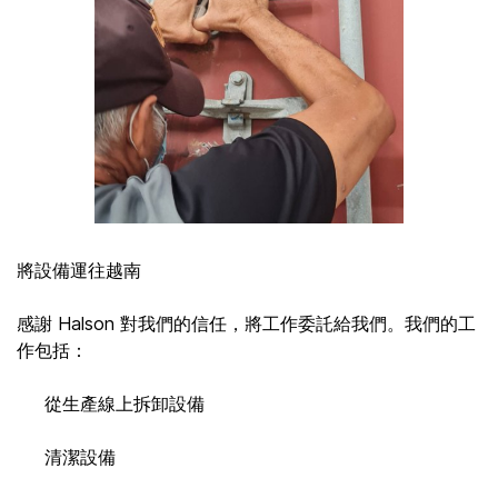
將設備運往越南
感謝 Halson 對我們的信任，將工作委託給我們。我們的工
作包括：
從生產線上拆卸設備
清潔設備