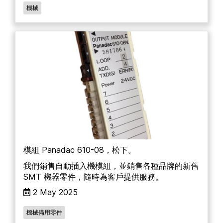
機械
模組 Panadac 610-08，松下。
我們銷售自動插入機模組，並銷售各種品牌的新舊
SMT 機器零件，隨時為客戶提供服務。
2 May 2025
機械備用零件