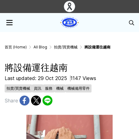
首页 (Home)
All Blog
拍賣/買賣機械
將設備運往越南
將設備運往越南
Last updated: 29 Oct 2025
1147 Views
拍賣/買賣機械
資訊
服務
機械
機械備用零件
Share