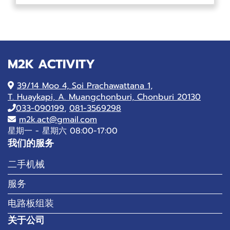
M2K ACTIVITY
39/14 Moo 4, Soi Prachawattana 1,
T. Huaykapi, A. Muangchonburi, Chonburi 20130
033-090199
,
081-3569298
m2k.act@gmail.com
星期一 - 星期六 08:00-17:00
我们的服务
二手机械
服务
电路板组装
关于公司