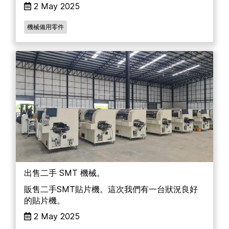
2 May 2025
機械備用零件
出售二手 SMT 機械。
販售二手SMT貼片機。這次我們有一台狀況良好
的貼片機。
2 May 2025