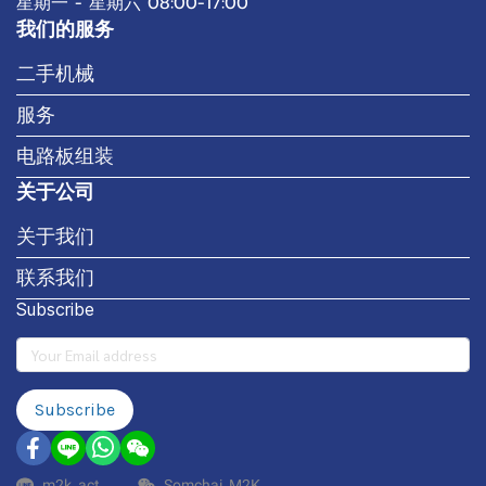
星期一 - 星期六 08:00-17:00
我们的服务
二手机械
服务
电路板组装
关于公司
关于我们
联系我们
Subscribe
Subscribe
m2k_act
Somchai_M2K