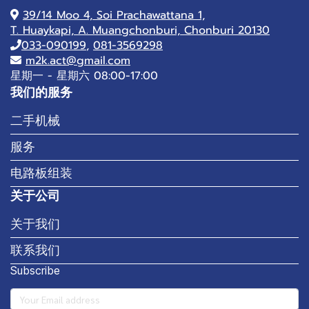
39/14 Moo 4, Soi Prachawattana 1,
T. Huaykapi, A. Muangchonburi, Chonburi 20130
033-090199
,
081-3569298
m2k.act@gmail.com
星期一 - 星期六 08:00-17:00
我们的服务
二手机械
服务
电路板组装
关于公司
关于我们
联系我们
Subscribe