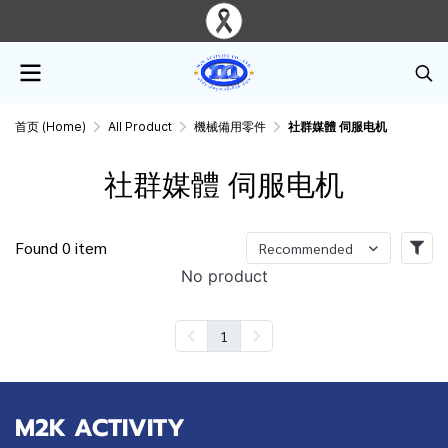
首页 (Home)
All Product
機械備用零件
社群媒體 伺服电机
社群媒體 伺服电机
Found 0 item
Recommended
No product
1
M2K ACTIVITY