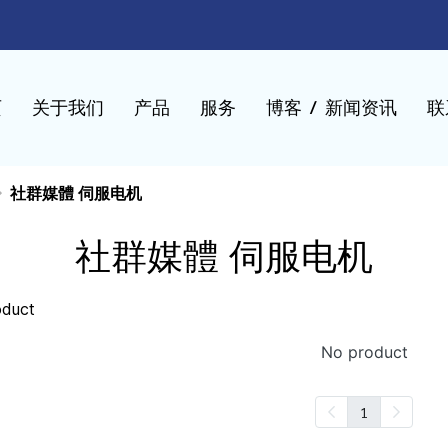
页
关于我们
产品
服务
博客 / 新闻资讯
联
社群媒體 伺服电机
社群媒體 伺服电机
oduct
No product
1