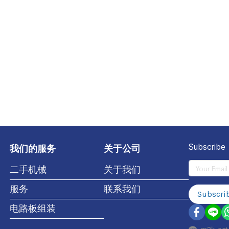
我们的服务
关于公司
Subscribe
二手机械
关于我们
服务
联系我们
Subscri
电路板组装