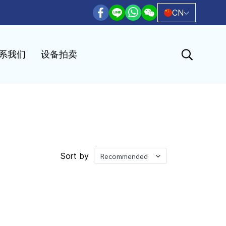
CN
系我们
设备拍卖
Sort by
Recommended