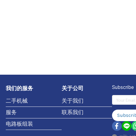
我们的服务
关于公司
Subscribe
二手机械
关于我们
服务
联系我们
Subscri
电路板组装