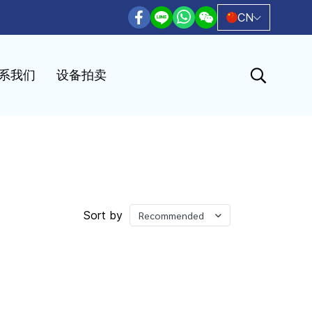
CN
系我们
设备拍卖
Sort by
Recommended