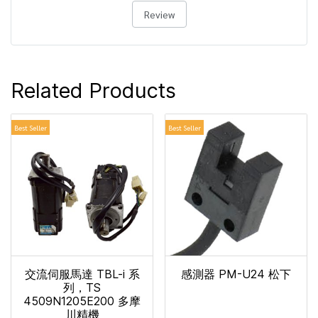
Review
Related Products
Best Seller
Best Seller
交流伺服馬達 TBL-i 系
感測器 PM-U24 松下
列，TS
4509N1205E200 多摩
川精機