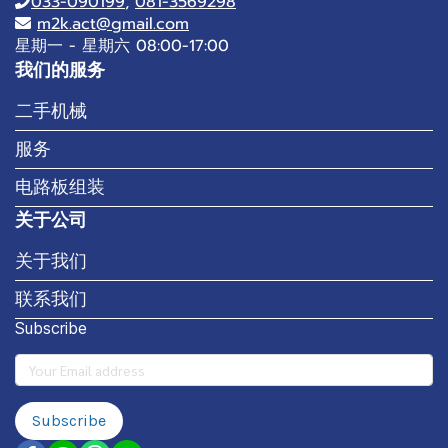
033-090199
,
081-3569298
m2k.act@gmail.com
星期一 - 星期六 08:00-17:00
我们的服务
二手机械
服务
电路板组装
关于公司
关于我们
联系我们
Subscribe
Subscribe