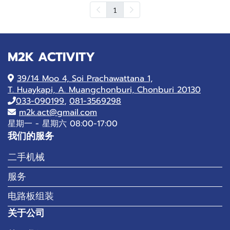
1
M2K ACTIVITY
39/14 Moo 4, Soi Prachawattana 1,
T. Huaykapi, A. Muangchonburi, Chonburi 20130
033-090199
,
081-3569298
m2k.act@gmail.com
星期一 - 星期六 08:00-17:00
我们的服务
二手机械
服务
电路板组装
关于公司