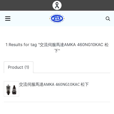
1 Results for tag "交流伺服馬達AMKA 460NG10KAC 松
下"
Product (1)
交流伺服馬達AMKA 460NG10KAC 松下