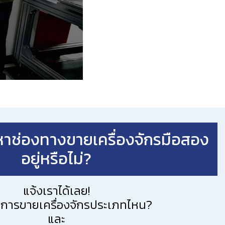
าช่องทางขายเครื่องจักรมือสอง
อยู่หรือไม่?
แจ้งเราได้เลย!
การขายเครื่องจักรประเภทไหน?
และ