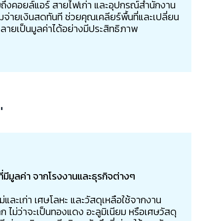
ึงคอยล์แอร์ สายไฟเก่า และอุปกรณ์สำนักงาน
่ายเงินสดทันที ช่วยคุณเคลียร์พื้นที่และเปลี่ยน
้กลายเป็นมูลค่าได้อย่างมีประสิทธิภาพ
"
ที่มีมูลค่า จากโรงงานและธุรกิจต่างๆ
หม่และเก่า เศษโลหะ และวัสดุเหลือใช้จากงาน
ไม่ว่าจะเป็นทองแดง อะลูมิเนียม หรือเศษวัสดุ