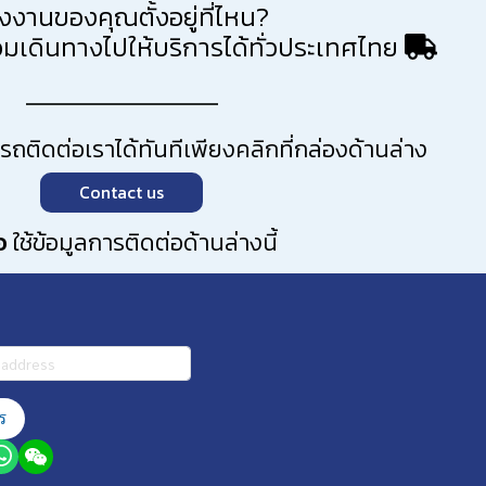
งงานของคุณตั้งอยู่ที่ไหน?
มเดินทางไปให้บริการได้ทั่วประเทศไทย
ติดต่อเราได้ทันทีเพียงคลิกที่กล่องด้านล่าง
Contact us
อ
ใช้ข้อมูลการติดต่อด้านล่างนี้
ร