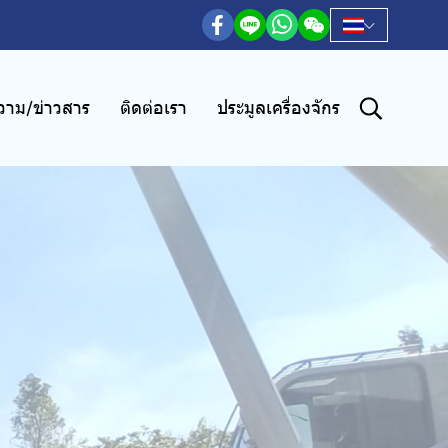
าม/ข่าวสาร
ติดต่อเรา
ประมูลเครื่องจักร