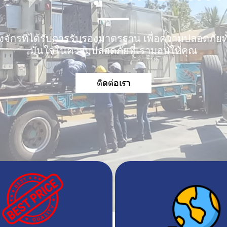
่องจักรที่ได้รับการรับรองมาตรฐาน เพื่อความปลอดภัย
มั่นใจในความปลอดภัยที่เรามอบให้คุณ
ติดต่อเรา