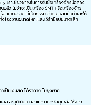
ery เราเชี่ยวชาญในการรับซื้อเครื่องจักรมือสอง
งานแล้ว ไม่ว่าจะเป็นเครื่อง SMT หรือเครื่องจักร
อมเสนอราคาที่เป็นธรรม จ่ายเงินสดทันที และให้
 ทั้งโรงงานขนาดใหญ่และเวิร์กช็อปขนาดเล็ก
าเป็นเงินสด ได้ราคาดี ไม่ยุ่งยาก
นเลส อะลูมิเนียม ทองแดง และวัสดุเหลือใช้จาก