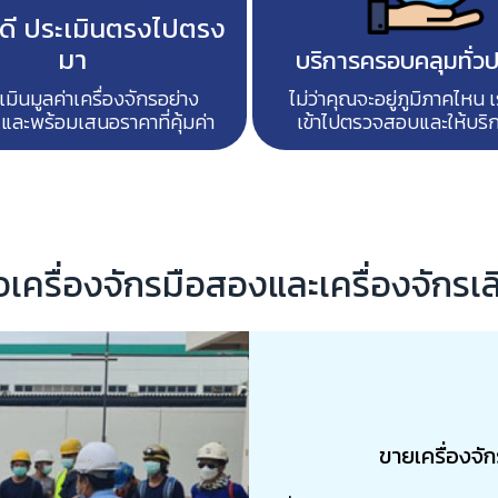
าดี ประเมินตรงไปตรง
มา
บริการครอบคลุมทั่ว
เมินมูลค่าเครื่องจักรอย่าง
ไม่ว่าคุณจะอยู่ภูมิภาคไหน 
 และพร้อมเสนอราคาที่คุ้มค่า
เข้าไปตรวจสอบและให้บริกา
้อเครื่องจักรมือสองและเครื่องจักรเ
ขายเครื่องจักรท