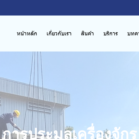
หน้าหลัก
เกี่ยวกับเรา
สินค้า
บริการ
บทคว
การประมูลเครื่องจักร