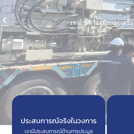
เราใช้เครื่องมือและเครื
ประสบการณ์จริงในวงการ
เรามีประสบการณ์ด้านการประมูล