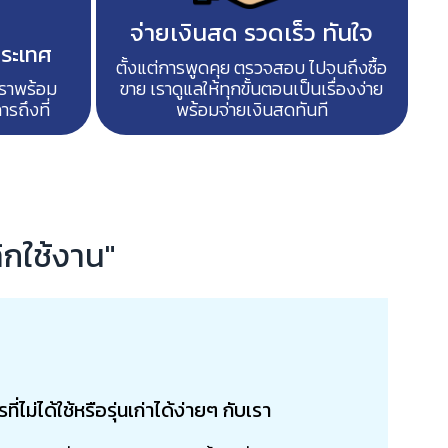
จ่ายเงินสด รวดเร็ว ทันใจ
ประเทศ
ตั้งแต่การพูดคุย ตรวจสอบ ไปจนถึงซื้อ
เราพร้อม
ขาย เราดูแลให้ทุกขั้นตอนเป็นเรื่องง่าย
รถึงที่
พร้อมจ่ายเงินสดทันที
ลิกใช้งาน"
ี่ไม่ได้ใช้หรือรุ่นเก่าได้ง่ายๆ กับเรา