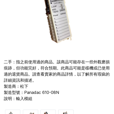
二手：指之前使用過的商品。該商品可能存在一些外觀磨損
痕跡，但功能完好，符合預期。此商品可能是樣機或已使用
過的退貨商品。請查看賣家的商品詳情，以了解所有瑕疵的
詳細資訊和描述。
製造商：松下
製造型號：Panadac 610-08N
說明：輸入模組