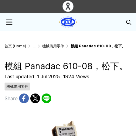
首页 (Home)
...
機械備用零件
模組 Panadac 610-08，松下。
模組 Panadac 610-08，松下。
Last updated: 1 Jul 2025
1924 Views
機械備用零件
Share