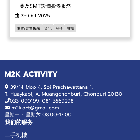
工業及SMT設備搬遷服務
29 Oct 2025
拍賣/買賣機械
資訊
服務
機械
M2K ACTIVITY
39/14 Moo 4, Soi Prachawattana 1,
T. Huaykapi, A. Muangchonburi, Chonburi 20130
033-090199
,
081-3569298
m2k.act@gmail.com
星期一 - 星期六 08:00-17:00
我们的服务
二手机械