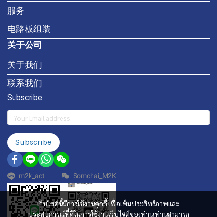
服务
电路板组装
关于公司
关于我们
联系我们
Subscribe
Subscribe
m2k_act
Somchai_M2K
เว็บไซต์นี้มีการใช้งานคุกกี้ เพื่อเพิ่มประสิทธิภาพและ
ประสบการณ์ที่ดีในการใช้งานเว็บไซต์ของท่าน ท่านสามารถ