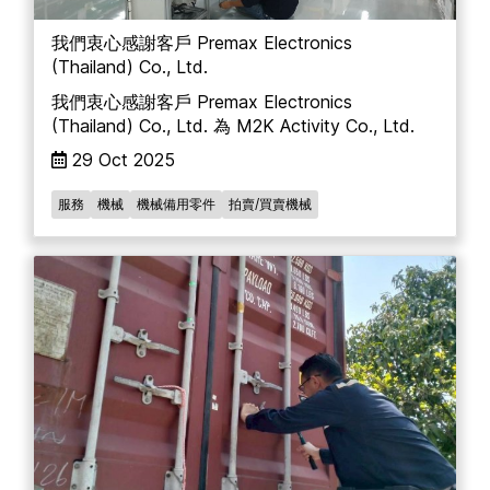
我們衷心感謝客戶 Premax Electronics
(Thailand) Co., Ltd.
我們衷心感謝客戶 Premax Electronics
(Thailand) Co., Ltd. 為 M2K Activity Co., Ltd.
29 Oct 2025
服務
機械
機械備用零件
拍賣/買賣機械