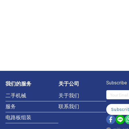
我们的服务
关于公司
Subscribe
二手机械
关于我们
服务
联系我们
Subscri
电路板组装