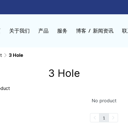
页
关于我们
产品
服务
博客 / 新闻资讯
联
t
3 Hole
3 Hole
oduct
No product
1