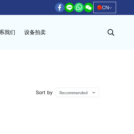
CN
系我们
设备拍卖
Sort by
Recommended