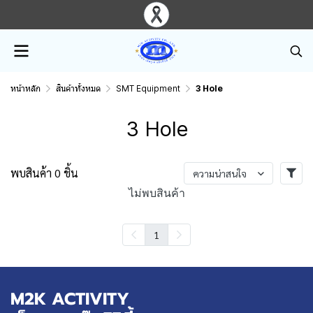
หน้าหลัก
สินค้าทั้งหมด
SMT Equipment
3 Hole
3 Hole
พบสินค้า 0 ชิ้น
ความน่าสนใจ
ไม่พบสินค้า
1
M2K ACTIVITY