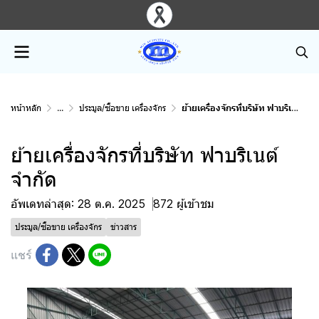
หน้าหลัก
...
ประมูล/ซื้อขาย เครื่องจักร
ย้ายเครื่องจักรที่บริษัท ฟาบริเนต์ จำกัด
ย้ายเครื่องจักรที่บริษัท ฟาบริเนต์
จำกัด
อัพเดทล่าสุด: 28 ต.ค. 2025
872 ผู้เข้าชม
ประมูล/ซื้อขาย เครื่องจักร
ข่าวสาร
แชร์