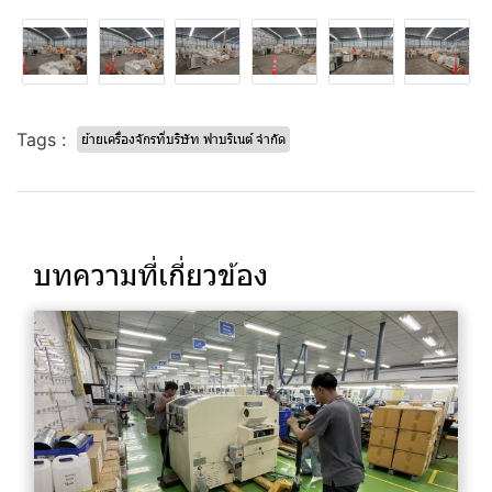
Tags :
ย้ายเครื่องจักรที่บริษัท ฟาบริเนต์ จำกัด
บทความที่เกี่ยวข้อง