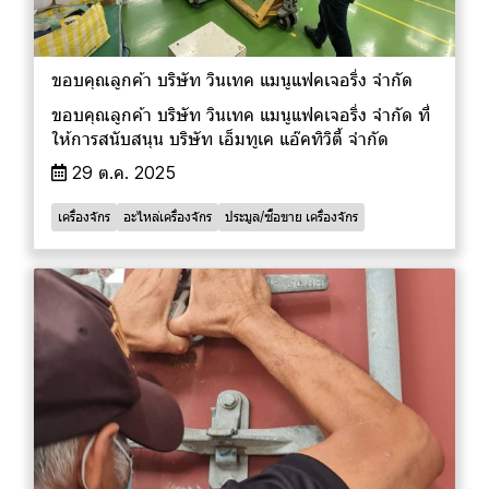
ขอบคุณลูกค้า บริษัท วินเทค แมนูแฟคเจอริ่ง จำกัด
ขอบคุณลูกค้า บริษัท วินเทค แมนูแฟคเจอริ่ง จำกัด ที่
ให้การสนับสนุน บริษัท เอ็มทูเค แอ๊คทิวิตี้ จำกัด
29 ต.ค. 2025
เครื่องจักร
อะไหล่เครื่องจักร
ประมูล/ซื้อขาย เครื่องจักร