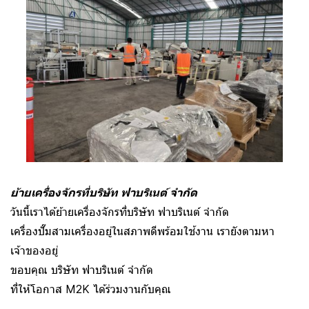
ย้ายเครื่องจักรที่บริษัท ฟาบริเนต์ จำกัด
วันนี้เราได้ย้ายเครื่องจักรที่บริษัท ฟาบริเนต์ จำกัด
เครื่องปั๊มสามเครื่องอยู่ในสภาพดีพร้อมใช้งาน เรายังตามหา
เจ้าของอยู่
ขอบคุณ บริษัท ฟาบริเนต์ จำกัด
ที่ให้โอกาส M2K ได้ร่วมงานกับคุณ