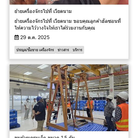
ย้ายเครื่องจักรไปที่ เวียดนาม
ย้ายเครื่องจักรไปที่ เวียดนาม ขอบคุณลูกค้าฮัลซอนที่
ไห้ความไว้วางใจให้เราได้ร่วมงานกับคุณ
29 ต.ค. 2025
ประมูล/ซื้อขาย เครื่องจักร
ข่าวสาร
บริการ
ขนย้ายเครนเล็ก ขนาด 1.5 ตัน