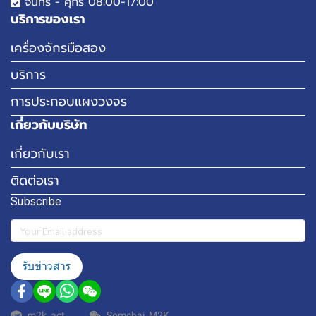
จันทร์ - ศุกร์ 08:00-17:00
บริการของเรา
เครื่องจักรมือสอง
บริการ
การประกอบแผงวงจร
เกี่ยวกับบริษัท
เกี่ยวกับเรา
ติดต่อเรา
Subscribe
รับข่าวสาร
m2k_act
Somchai_M2K