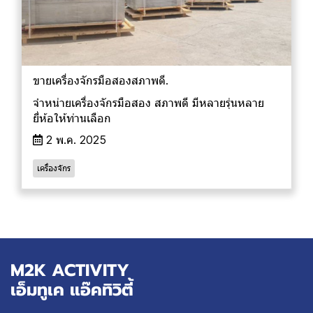
ขายเครื่องจักรมือสองสภาพดี.
จำหน่ายเครื่องจักรมือสอง สภาพดี มีหลายรุ่นหลาย
ยี่ห้อให้ท่านเลือก
2 พ.ค. 2025
เครื่องจักร
M2K ACTIVITY
เอ็มทูเค แอ๊คทิวิตี้