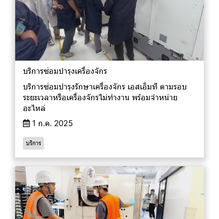
บริการซ่อมบำรุงเครื่องจักร
บริการซ่อมบำรุงรักษาเครื่องจักร เอสเอ็มที ตามรอบ
ระยะเวลาหรือเครื่องจักรไม่ทำงาน พร้อมจำหน่าย
อะไหล่
1 ก.ค. 2025
บริการ