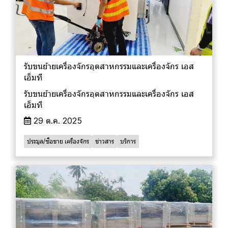
รับขนย้ายเครื่องจักรอุตสาหกรรมและเครื่องจักร เอส
เอ็มที
รับขนย้ายเครื่องจักรอุตสาหกรรมและเครื่องจักร เอส
เอ็มที
29 ต.ค. 2025
ประมูล/ซื้อขาย เครื่องจักร
ข่าวสาร
บริการ