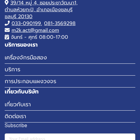
39/14 หมู่ 4, ซอยประชาวัฒนา1,
ตำบลห้วยกะปิ, อำเภอเมืองชลบุรี
ชลบุรี 20130
033-090199
,
081-3569298
m2k.act@gmail.com
จันทร์ - ศุกร์ 08:00-17:00
บริการของเรา
เครื่องจักรมือสอง
บริการ
การประกอบแผงวงจร
เกี่ยวกับบริษัท
เกี่ยวกับเรา
ติดต่อเรา
Subscribe