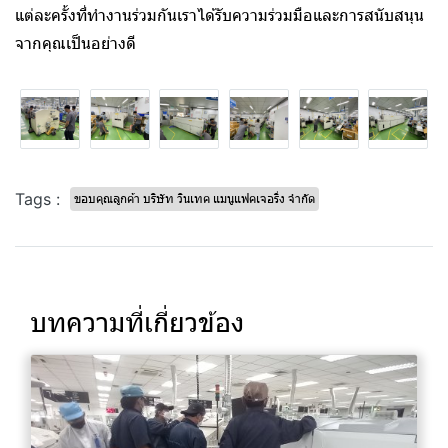
แต่ละครั้งที่ทำงานร่วมกันเราได้รับความร่วมมือและการสนับสนุน
จากคุณเป็นอย่างดี
Tags :
ขอบคุณลูกค้า บริษัท วินเทค แมนูแฟคเจอริ่ง จำกัด
บทความที่เกี่ยวข้อง