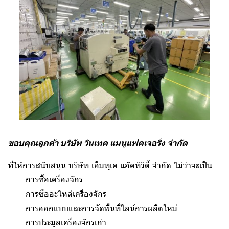
ขอบคุณลูกค้า บริษัท วินเทค แมนูแฟคเจอริ่ง จำกัด
ที่ให้การสนับสนุน บริษัท เอ็มทูเค แอ๊คทิวิตี้ จำกัด ไม่ว่าจะเป็น
การซื้อเครื่องจักร
การซื้ออะไหล่เครื่องจักร
การออกแบบและการจัดพื้นที่ไลน์การผลิตใหม่
การประมูลเครื่องจักรเก่า