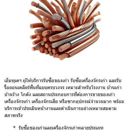
เอ็มทูเคฯ ผู้ให้บริการรับซื้อของเก่า รับซื้อเครื่องจักรเก่า และรับ
รื้อถอนเคลียร์พื้นที่แบบครบวงจร เหมาะสำหรับโรงงาน บ้านเก่า
บ้านร้าง โกดัง และสถานประกอบการที่ต้องการขายของเก่า
เครื่องจักรเก่า เครื่องจักรเสีย หรือซากอุปกรณ์จำนวนมาก พร้อม
บริการเข้าประเมินหน้างานและดำเนินการอย่างเหมาะสมตาม
สภาพจริง
* รับซื้อของเก่าและเครื่องจักรเก่าหลายประเภท