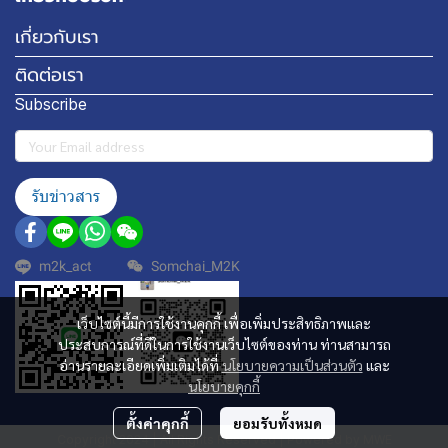
เกี่ยวกับเรา
ติดต่อเรา
Subscribe
รับข่าวสาร
m2k_act
Somchai_M2K
เว็บไซต์นี้มีการใช้งานคุกกี้ เพื่อเพิ่มประสิทธิภาพและ
ประสบการณ์ที่ดีในการใช้งานเว็บไซต์ของท่าน ท่านสามารถ
อ่านรายละเอียดเพิ่มเติมได้ที่
นโยบายความเป็นส่วนตัว
และ
นโยบายคุกกี้
ตั้งค่าคุกกี้
ยอมรับทั้งหมด
Copyright 2024 | All Rights Reserved | Powered by MWE