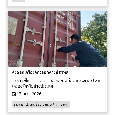
ส่งออกเครื่องจักรออกต่างประเทศ
บริการ ซื้อ ขาย นำเข้า ส่งออก เครื่องจักรและอะไหล่
เครื่องจักรไปต่างประเทศ
17 เม.ย. 2026
ข่าวสาร
ประมูล/ซื้อขาย เครื่องจักร
บริการ