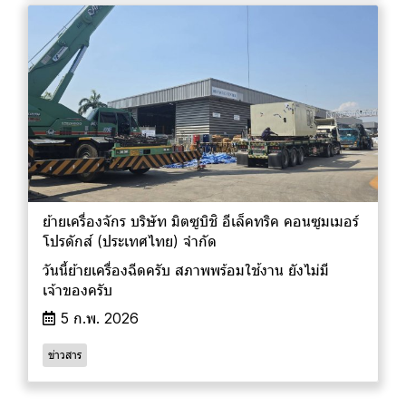
ย้ายเครื่องจักร บริษัท มิตซูบิชิ อีเล็คทริค คอนซูมเมอร์
โปรดักส์ (ประเทศไทย) จำกัด
วันนี้ย้ายเครื่องฉีดครับ สภาพพร้อมใช้งาน ยังไม่มี
เจ้าของครับ
5 ก.พ. 2026
ข่าวสาร