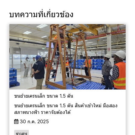
บทความที่เกี่ยวข้อง
ขนย้ายเครนเล็ก ขนาด 1.5 ตัน
ขนย้ายเครนเล็ก ขนาด 1.5 ตัน สินค้าเข้าใหม่ มือสอง
สภาพนางฟ้า ราคาจับต้องได้
30 ก.ค. 2025
ข่าวสาร