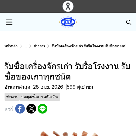
หน้าหลัก
...
ข่าวสาร
รับซื้อเครื่องจักรเก่า รับรื้อโรงงาน รับซื้อของเก่าทุกชนิด
รับซื้อเครื่องจักรเก่า รับรื้อโรงงาน รับ
ซื้อของเก่าทุกชนิด
อัพเดทล่าสุด: 28 เม.ย. 2026
599 ผู้เข้าชม
ข่าวสาร
ประมูล/ซื้อขาย เครื่องจักร
แชร์