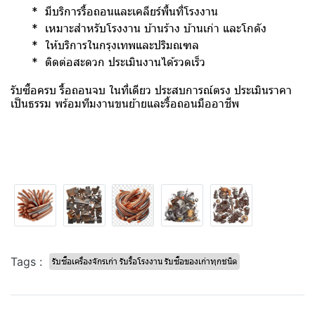
* มีบริการรื้อถอนและเคลียร์พื้นที่โรงงาน
* เหมาะสำหรับโรงงาน บ้านร้าง บ้านเก่า และโกดัง
* ให้บริการในกรุงเทพและปริมณฑล
* ติดต่อสะดวก ประเมินงานได้รวดเร็ว
รับซื้อครบ รื้อถอนจบ ในที่เดียว ประสบการณ์ตรง ประเมินราคา
เป็นธรรม พร้อมทีมงานขนย้ายและรื้อถอนมืออาชีพ
Tags :
รับซื้อเครื่องจักรเก่า รับรื้อโรงงาน รับซื้อของเก่าทุกชนิด