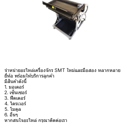
จำหน่ายอะไหล่เครื่องจักร SMT ใหม่และมือสอง หลากหลาย
ยี่ห้อ พร้อมให้บริการลูกค้า
มีสินค้าดังนี้
1. มอเตอร์
2. เซ็นเซอร์
3. ฟีดเดอร์
4. ไดรเวอร์
5. โมดูล
6. อื่นๆ
หากสนใจอะไหล่ กรุณาติดต่อเรา