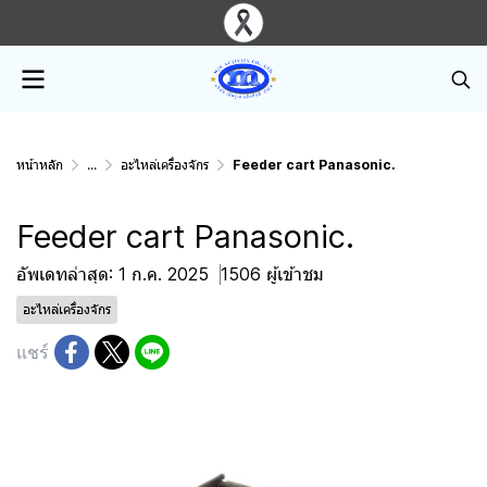
หน้าหลัก
...
อะไหล่เครื่องจักร
Feeder cart Panasonic.
Feeder cart Panasonic.
อัพเดทล่าสุด: 1 ก.ค. 2025
1506 ผู้เข้าชม
อะไหล่เครื่องจักร
แชร์