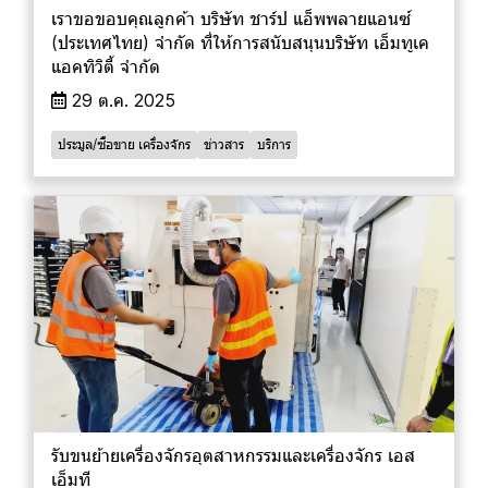
เราขอขอบคุณลูกค้า บริษัท ชาร์ป แอ็พพลายแอนซ์
(ประเทศไทย) จำกัด ที่ให้การสนับสนุนบริษัท เอ็มทูเค
แอคทิวิตี้ จำกัด
29 ต.ค. 2025
ประมูล/ซื้อขาย เครื่องจักร
ข่าวสาร
บริการ
รับขนย้ายเครื่องจักรอุตสาหกรรมและเครื่องจักร เอส
เอ็มที