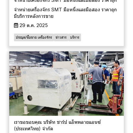
จำหน่ายเครื่องจักร SMT มือหนึ่งและมือสอง ราคาถูก
มีบริการหลังการขาย
29 ต.ค. 2025
ประมูล/ซื้อขาย เครื่องจักร
ข่าวสาร
บริการ
เราขอขอบคุณ บริษัท ชาร์ป แอ็พพลายแอนซ์
(ประเทศไทย) จำกัด