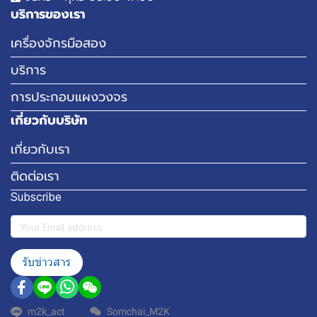
บริการของเรา
เครื่องจักรมือสอง
บริการ
การประกอบแผงวงจร
เกี่ยวกับบริษัท
เกี่ยวกับเรา
ติดต่อเรา
Subscribe
รับข่าวสาร
m2k_act
Somchai_M2K