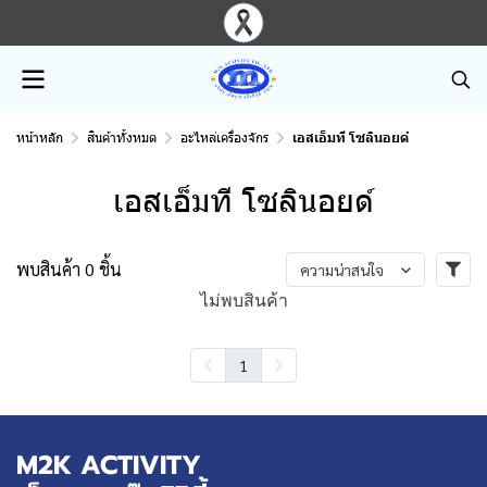
หน้าหลัก
สินค้าทั้งหมด
อะไหล่เครื่องจักร
เอสเอ็มที โซลินอยด์
เอสเอ็มที โซลินอยด์
พบสินค้า 0 ชิ้น
ความน่าสนใจ
ไม่พบสินค้า
1
M2K ACTIVITY