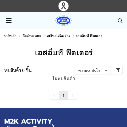
หน้าหลัก
สินค้าทั้งหมด
อะไหล่เครื่องจักร
เอสอ็มที ฟีดเดอร์
เอสอ็มที ฟีดเดอร์
พบสินค้า 0 ชิ้น
ความน่าสนใจ
ไม่พบสินค้า
1
M2K ACTIVITY