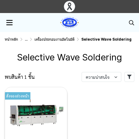
หน้าหลัก
...
เครื่องประกอบงานอัตโนมัติ
Selective Wave Soldering
Selective Wave Soldering
พบสินค้า 1 ชิ้น
ความน่าสนใจ
สั่งจองล่วงหน้า