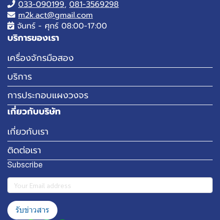
033-090199
,
081-3569298
m2k.act@gmail.com
จันทร์ - ศุกร์ 08:00-17:00
บริการของเรา
เครื่องจักรมือสอง
บริการ
การประกอบแผงวงจร
เกี่ยวกับบริษัท
เกี่ยวกับเรา
ติดต่อเรา
Subscribe
รับข่าวสาร