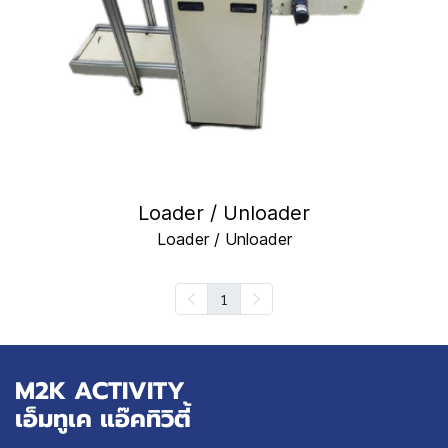
Loader / Unloader
Loader / Unloader
1
M2K ACTIVITY
เอ็มทูเค แอ๊คทิวิตี้