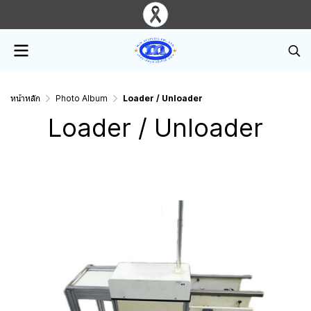
หน้าหลัก
Photo Album
Loader / Unloader
Loader / Unloader