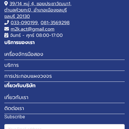
39/14 หมู่ 4, ซอยประชาวัฒนา1,
ตำบลห้วยกะปิ, อำเภอเมืองชลบุรี
ชลบุรี 20130
033-090199
,
081-3569298
m2k.act@gmail.com
จันทร์ - ศุกร์ 08:00-17:00
บริการของเรา
เครื่องจักรมือสอง
บริการ
การประกอบแผงวงจร
เกี่ยวกับบริษัท
เกี่ยวกับเรา
ติดต่อเรา
Subscribe