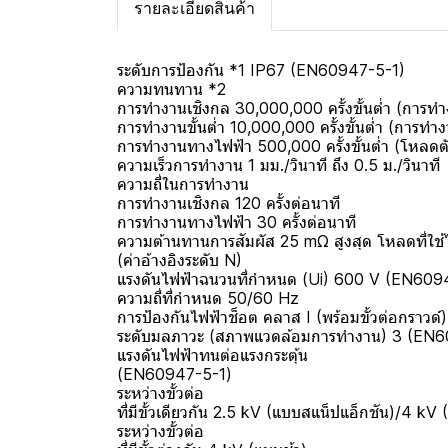
รายละเอียดสินค้า
ระดับการป้องกัน *1 IP67 (EN60947-5-1)
ความทนทาน *2
การทำงานเชิงกล 30,000,000 ครั้งขั้นต่ำ (การท
การทำงานขั้นต่ำ 10,000,000 ครั้งขั้นต่ำ (การทำ
การทำงานทางไฟฟ้า 500,000 ครั้งขั้นต่ำ (โหลดต
ความเร็วการทำงาน 1 มม./วินาที ถึง 0.5 ม./วินาที
ความถี่ในการทำงาน
การทำงานเชิงกล 120 ครั้งต่อนาที
การทำงานทางไฟฟ้า 30 ครั้งต่อนาที
ความต้านทานการสัมผัส 25 mΩ สูงสุด โหลดที่ใช้
(ค่าอ้างอิงระดับ N)
แรงดันไฟฟ้าฉนวนที่กำหนด (Ui) 600 V (EN609
ความถี่ที่กำหนด 50/60 Hz
การป้องกันไฟฟ้าช็อต คลาส I (พร้อมขั้วต่อกราวด์)
ระดับมลภาวะ (สภาพแวดล้อมการทำงาน) 3 (EN6
แรงดันไฟฟ้าทนต่อแรงกระตุ้น
(EN60947-5-1)
ระหว่างขั้วต่อ
ที่มีขั้วเดียวกัน 2.5 kV (แบบสแน็ปแอ็กชัน)/4 kV 
ระหว่างขั้วต่อ