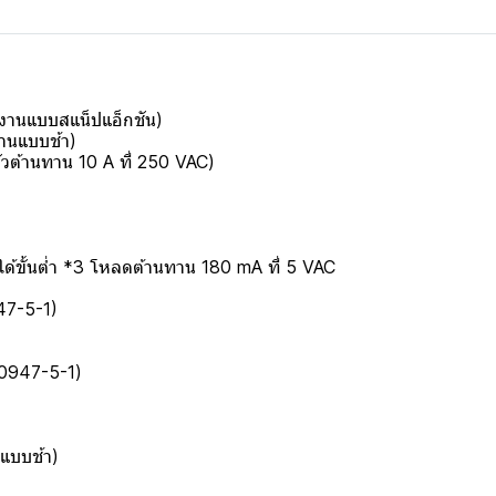
ำงานแบบสแน็ปแอ็กชัน)
งานแบบช้า)
ัวต้านทาน 10 A ที่ 250 VAC)
ได้ขั้นต่ำ *3 โหลดต้านทาน 180 mA ที่ 5 VAC
47-5-1)
0947-5-1)
(แบบช้า)