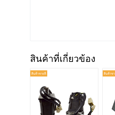
สินค้าที่เกี่ยวข้อง
สินค้าขายดี
สินค้าขา