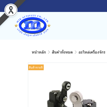
หน้าหลัก
สินค้าทั้งหมด
อะไหล่เครื่องจักร
สินค้าขายดี