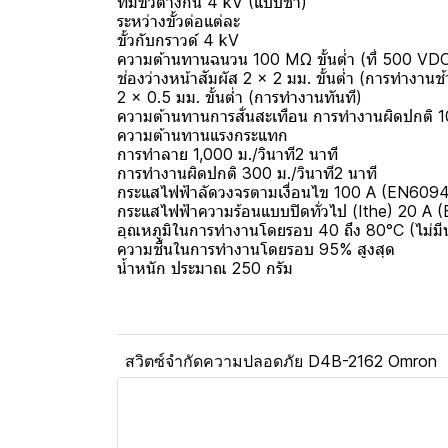
ที่มีขั้วต่างกัน 4 kV (แบบช้า)
ระหว่างขั้วต่อแต่ละ
ขั้วกับกราวด์ 4 kV
ความต้านทานฉนวน 100 MΩ ขั้นต่ำ (ที่ 500 VDC) ระห
ช่องว่างหน้าสัมผัส 2 × 2 มม. ขั้นต่ำ (การทำงานช้
2 × 0.5 มม. ขั้นต่ำ (การทำงานทันที)
ความต้านทานการสั่นสะเทือน การทำงานผิดปกติ 10 
ความต้านทานแรงกระแทก
การทำลาย 1,000 ม./วินาที2 นาที
การทำงานผิดปกติ 300 ม./วินาที2 นาที
กระแสไฟฟ้าลัดวงจรตามเงื่อนไข 100 A (EN609
กระแสไฟฟ้าความร้อนแบบปิดทั่วไป (Ithe) 20 A
อุณหภูมิในการทำงานโดยรอบ 40 ถึง 80°C (ไม่มีน
ความชื้นในการทำงานโดยรอบ 95% สูงสุด
น้ำหนัก ประมาณ 250 กรัม
สวิตซ์จำกัดความปลอดภัย D4B-2162 Omron