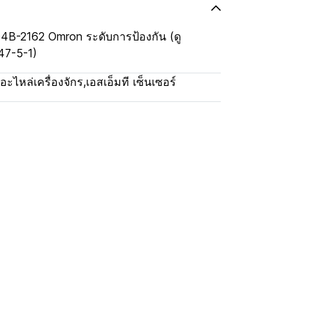
4B-2162 Omron ระดับการป้องกัน (ดู
47-5-1)
อะไหล่เครื่องจักร
,
เอสเอ็มที เซ็นเซอร์