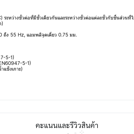
ว่างขั้วต่อที่มีขั้วเดียวกันและระหว่างขั้วต่อแต่ละขั้วกับชิ้นส่วนที
า)
ถึง 55 Hz, แอมพลิจูดเดี่ยว 0.75 มม.
47-5-1)
 (EN60947-5-1)
้ำแข็งเกาะ)
คะแนนและรีวิวสินค้า