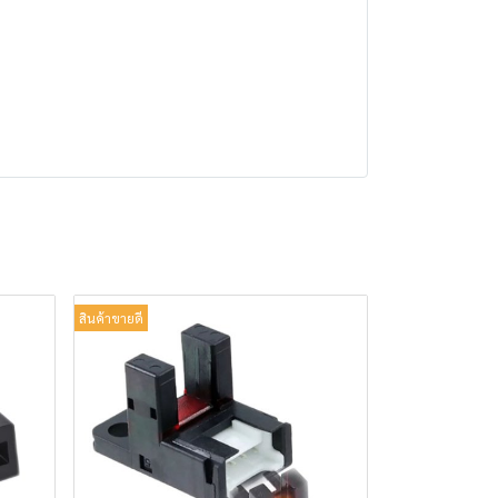
สินค้าขายดี