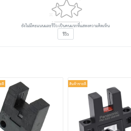
ยังไม่มีคะแนนและรีวิว เป็นคนแรกที่แสดงความคิดเห็น
รีวิว
ยดี
สินค้าขายดี