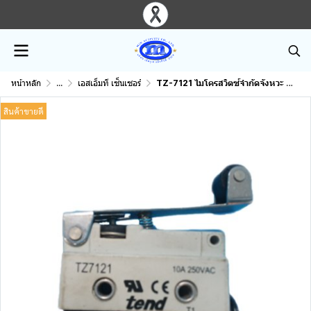
หน้าหลัก
...
เอสเอ็มที เซ็นเซอร์
TZ-7121 ไมโครสวิตซ์จำกัดจังหวะ 10A 250VAC
สินค้าขายดี