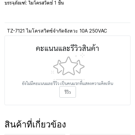
บรรจุภัณฑ์: ไมโครสวิตช์ 1 ชิ้น
TZ-7121 ไมโครสวิตซ์จำกัดจังหวะ 10A 250VAC
คะแนนและรีวิวสินค้า
ยังไม่มีคะแนนและรีวิว เป็นคนแรกที่แสดงความคิดเห็น
รีวิว
สินค้าที่เกี่ยวข้อง