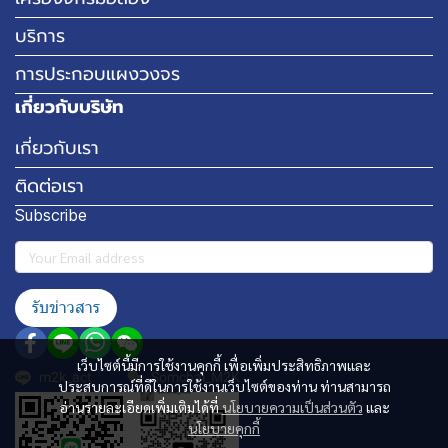
บริการ
การประกอบแผงวงจร
เกี่ยวกับบริษัท
เกี่ยวกับเรา
ติดต่อเรา
Subscribe
รับข่าวสาร
เว็บไซต์นี้มีการใช้งานคุกกี้ เพื่อเพิ่มประสิทธิภาพและ
m2k_act
Somchai_M2K
ประสบการณ์ที่ดีในการใช้งานเว็บไซต์ของท่าน ท่านสามารถ
อ่านรายละเอียดเพิ่มเติมได้ที่
นโยบายความเป็นส่วนตัว
และ
นโยบายคุกกี้