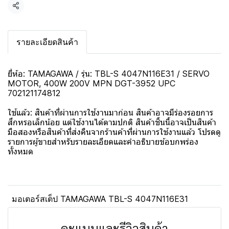
แชร์
รายละเอียดสินค้า
ยี่ห้อ: TAMAGAWA / รุ่น: TBL-S 4047N116E31 / SERVO
MOTOR, 400W 200V MPN DGT-3952 UPC
702121174812
ใช้แล้ว: สินค้าที่ผ่านการใช้งานมาก่อน สินค้าอาจมีร่องรอยการ
สึกหรอเล็กน้อย แต่ใช้งานได้ตามปกติ สินค้าชิ้นนี้อาจเป็นสินค้า
มือสองหรือสินค้าที่ส่งคืนจากร้านค้าที่ผ่านการใช้งานแล้ว โปรดดู
รายการผู้ขายสำหรับรายละเอียดและคำอธิบายข้อบกพร่อง
ทั้งหมด
มอเตอร์สเต็ป TAMAGAWA TBL-S 4047N116E31
คะแนนและรีวิวสินค้า