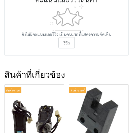
ยังไม่มีคะแนนและรีวิว เป็นคนแรกที่แสดงความคิดเห็น
รีวิว
สินค้าที่เกี่ยวข้อง
สินค้าขายดี
สินค้าขายดี