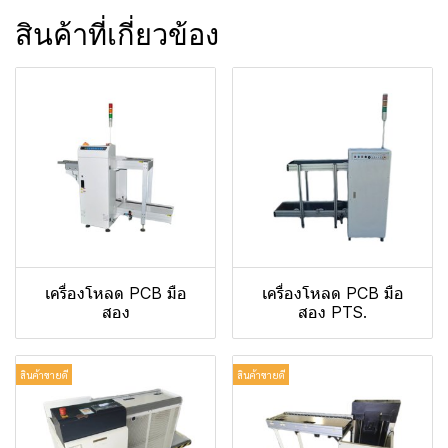
สินค้าที่เกี่ยวข้อง
เครื่องโหลด PCB มือ
เครื่องโหลด PCB มือ
สอง
สอง PTS.
สินค้าขายดี
สินค้าขายดี