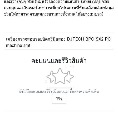
และเจาะอื่นๆ ช่วยให้มั่นใจได้ถึงความแม่นยำ ในขณะที่อุปกรณ์
ควบคุมและอินเทอร์เฟซการเขียนโปรแกรมที่ขับเคลื่อนด้วยข้อมูล
ช่วยให้สามารถควบคุมกระบวนการทั้งหมดได้อย่างสมบูรณ์
เครื่องตรวจสอบรอยบัดกรีมือสอง DJTECH BPC-SX2 PC
machine smt.
คะแนนและรีวิวสินค้า
ยังไม่มีคะแนนและรีวิว เป็นคนแรกที่แสดงความคิดเห็น
รีวิว