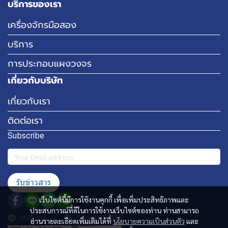
บริการของเรา
เครื่องจักรมือสอง
บริการ
การประกอบแผงวงจร
เกี่ยวกับบริษัท
เกี่ยวกับเรา
ติดต่อเรา
Subscribe
รับข่าวสาร
เว็บไซต์นี้มีการใช้งานคุกกี้ เพื่อเพิ่มประสิทธิภาพและ
ประสบการณ์ที่ดีในการใช้งานเว็บไซต์ของท่าน ท่านสามารถ
m2k_act
Somchai_M2K
อ่านรายละเอียดเพิ่มเติมได้ที่
นโยบายความเป็นส่วนตัว
และ