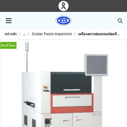
หน้าหลัก
...
Solder Paste Inspection
เครื่องตรวจสอบรอยบัดกรีมือสอง DJTECH BPC-SX2 PC machine smt.
สินค้าใหม่