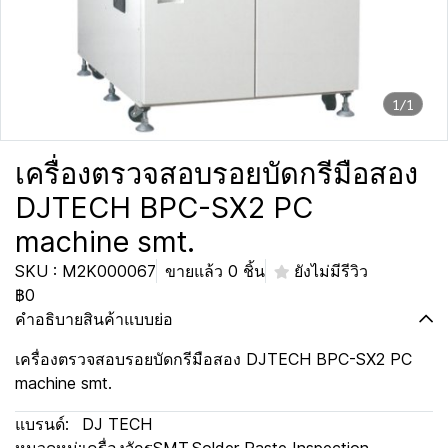
1/1
เครื่องตรวจสอบรอยบัดกรีมือสอง
DJTECH BPC-SX2 PC
machine smt.
SKU : M2K000067
ขายแล้ว 0 ชิ้น
ยังไม่มีรีวิว
฿0
คำอธิบายสินค้าแบบย่อ
เครื่องตรวจสอบรอยบัดกรีมือสอง DJTECH BPC-SX2 PC
machine smt.
แบรนด์:
DJ TECH