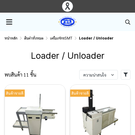
หน้าหลัก
สินค้าทั้งหมด
เครื่องจักรSMT
Loader / Unloader
Loader / Unloader
พบสินค้า 11 ชิ้น
ความน่าสนใจ
สินค้าขายดี
สินค้าขายดี