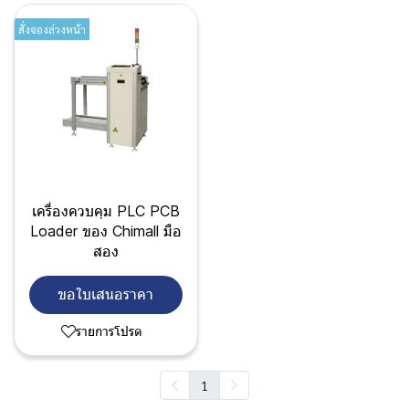
สั่งจองล่วงหน้า
เครื่องควบคุม PLC PCB
Loader ของ Chimall มือ
สอง
ขอใบเสนอราคา
รายการโปรด
1