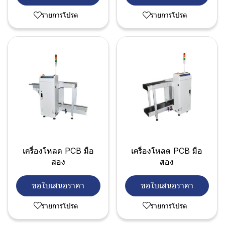
รายการโปรด
รายการโปรด
เครื่องโหลด PCB มือ
เครื่องโหลด PCB มือ
สอง
สอง
ขอใบเสนอราคา
ขอใบเสนอราคา
รายการโปรด
รายการโปรด