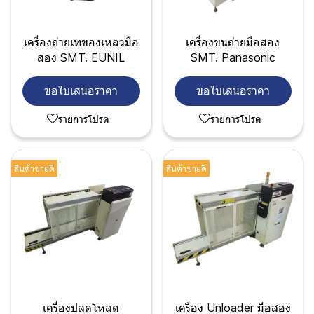
เครื่องถ่ายเทของเหลวมือ
เครื่องขนถ่ายมือสอง
สอง SMT. EUNIL
SMT. Panasonic
ขอใบเสนอราคา
ขอใบเสนอราคา
รายการโปรด
รายการโปรด
สินค้าขายดี
สินค้าขายดี
เครื่องปลดโหลด
เครื่อง Unloader มือสอง