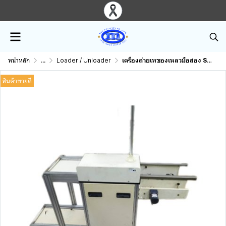
หน้าหลัก
...
Loader / Unloader
เครื่องถ่ายเทของเหลวมือสอง SMT. EUNIL
สินค้าขายดี