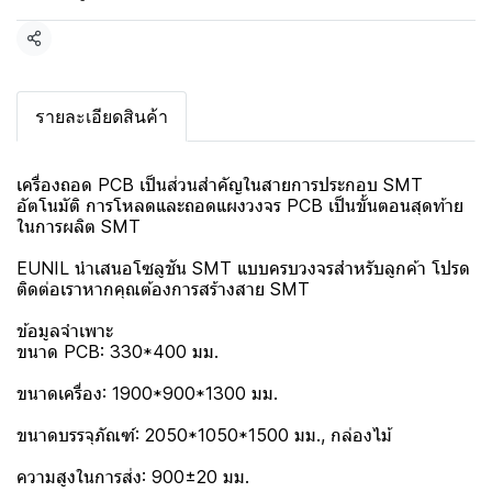
แชร์
รายละเอียดสินค้า
เครื่องถอด PCB เป็นส่วนสำคัญในสายการประกอบ SMT
อัตโนมัติ การโหลดและถอดแผงวงจร PCB เป็นขั้นตอนสุดท้าย
ในการผลิต SMT
EUNIL นำเสนอโซลูชัน SMT แบบครบวงจรสำหรับลูกค้า โปรด
ติดต่อเราหากคุณต้องการสร้างสาย SMT
ข้อมูลจำเพาะ
ขนาด PCB: 330*400 มม.
ขนาดเครื่อง: 1900*900*1300 มม.
ขนาดบรรจุภัณฑ์: 2050*1050*1500 มม., กล่องไม้
ความสูงในการส่ง: 900±20 มม.