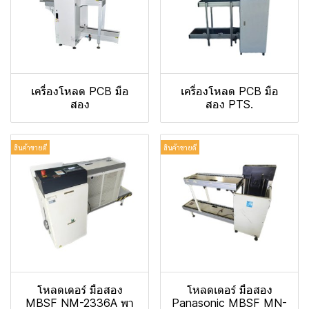
เครื่องโหลด PCB มือ
เครื่องโหลด PCB มือ
สอง
สอง PTS.
สินค้าขายดี
สินค้าขายดี
โหลดเดอร์ มือสอง
โหลดเดอร์ มือสอง
MBSF NM-2336A พา
Panasonic MBSF MN-