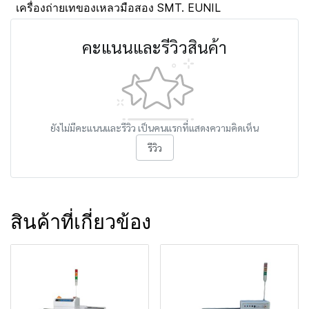
เครื่องถ่ายเทของเหลวมือสอง SMT. EUNIL
คะแนนและรีวิวสินค้า
ยังไม่มีคะแนนและรีวิว เป็นคนแรกที่แสดงความคิดเห็น
รีวิว
สินค้าที่เกี่ยวข้อง