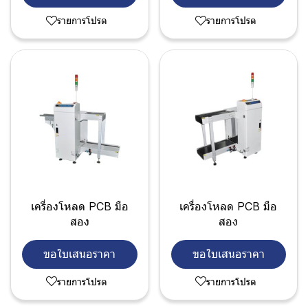
รายการโปรด
รายการโปรด
เครื่องโหลด PCB มือ
เครื่องโหลด PCB มือ
สอง
สอง
ขอใบเสนอราคา
ขอใบเสนอราคา
รายการโปรด
รายการโปรด