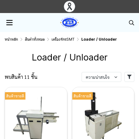
หน้าหลัก
สินค้าทั้งหมด
เครื่องจักรSMT
Loader / Unloader
Loader / Unloader
พบสินค้า 11 ชิ้น
ความน่าสนใจ
สินค้าขายดี
สินค้าขายดี