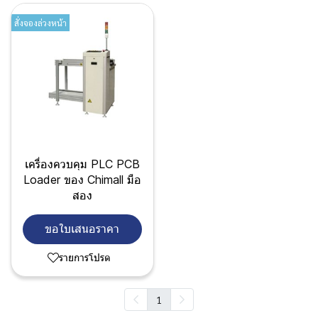
สั่งจองล่วงหน้า
เครื่องควบคุม PLC PCB
Loader ของ Chimall มือ
สอง
ขอใบเสนอราคา
รายการโปรด
1