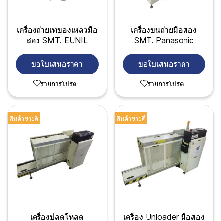
เครื่องถ่ายเทของเหลวมือ
เครื่องขนถ่ายมือสอง
สอง SMT. EUNIL
SMT. Panasonic
ขอใบเสนอราคา
ขอใบเสนอราคา
รายการโปรด
รายการโปรด
สินค้าขายดี
สินค้าขายดี
เครื่องปลดโหลด
เครื่อง Unloader มือสอง