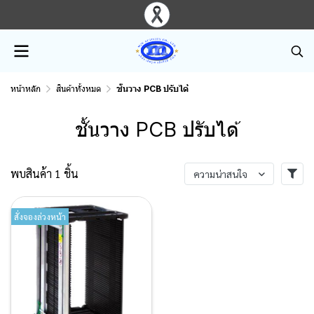
หน้าหลัก
สินค้าทั้งหมด
ชั้นวาง PCB ปรับได้
ชั้นวาง PCB ปรับได้
พบสินค้า 1 ชิ้น
ความน่าสนใจ
สั่งจองล่วงหน้า