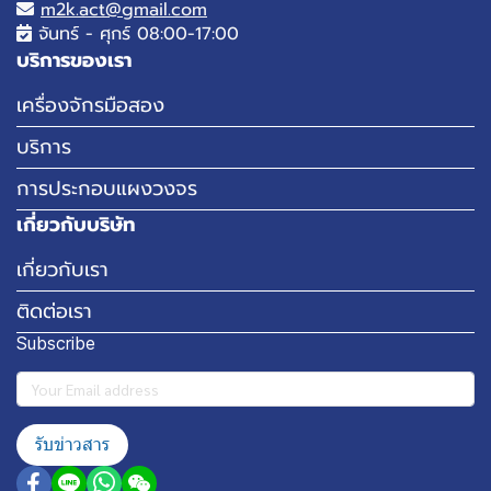
m2k.act@gmail.com
จันทร์ - ศุกร์ 08:00-17:00
บริการของเรา
เครื่องจักรมือสอง
บริการ
การประกอบแผงวงจร
เกี่ยวกับบริษัท
เกี่ยวกับเรา
ติดต่อเรา
Subscribe
รับข่าวสาร